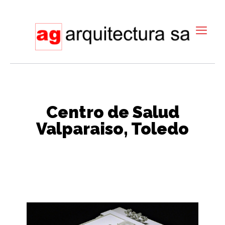
Centro de Salud
Valparaiso, Toledo