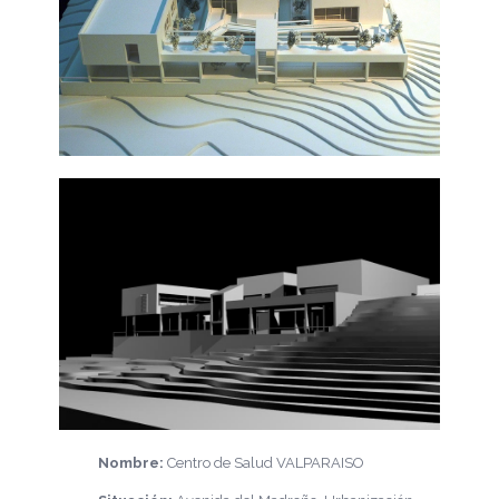
Nombre:
Centro de Salud VALPARAISO