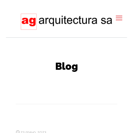
Blog
23 mayo, 2023