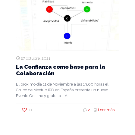
27 octubre, 2021
La Confianza como base para la
Colaboración
El proximo día 11 de Noviembre a las 19,00 horas el
Grupo de Meetup IPD en España presenta un nuevo
Evento On Line y gratuito: LA
[…]
0
2
Leer más