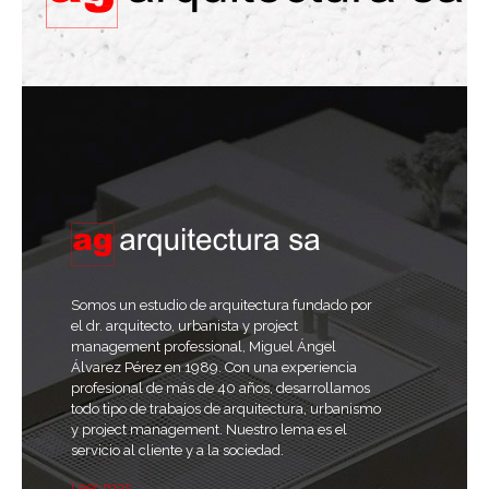
Somos un estudio de arquitectura fundado por
el dr. arquitecto, urbanista y project
management professional, Miguel Ángel
Álvarez Pérez en 1989. Con una experiencia
profesional de más de 40 años, desarrollamos
todo tipo de trabajos de arquitectura, urbanismo
y project management. Nuestro lema es el
servicio al cliente y a la sociedad.
Leer mas ...