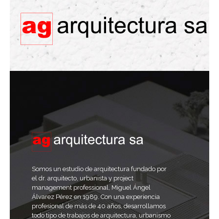
Somos un estudio de arquitectura fundado por
el dr. arquitecto, urbanista y project
management professional, Miguel Ángel
Álvarez Pérez en 1989. Con una experiencia
profesional de más de 40 años, desarrollamos
todo tipo de trabajos de arquitectura, urbanismo