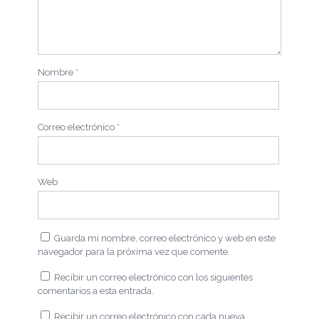
Nombre
*
Correo electrónico
*
Web
Guarda mi nombre, correo electrónico y web en este
navegador para la próxima vez que comente.
Recibir un correo electrónico con los siguientes
comentarios a esta entrada.
Recibir un correo electrónico con cada nueva