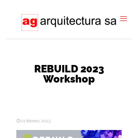
REBUILD 2023
Workshop
21 febrero, 2023