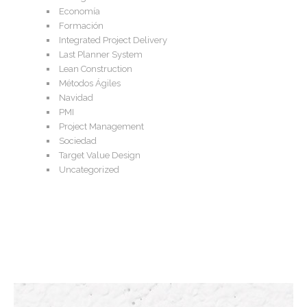
Economía
Formación
Integrated Project Delivery
Last Planner System
Lean Construction
Métodos Ágiles
Navidad
PMI
Project Management
Sociedad
Target Value Design
Uncategorized