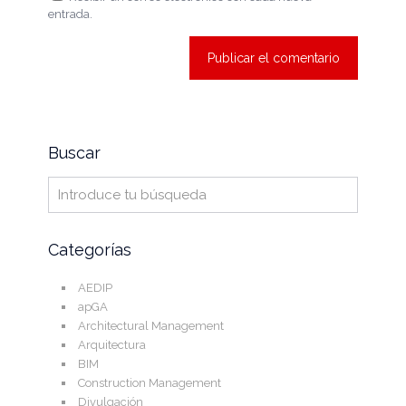
entrada.
Buscar
Categorías
AEDIP
apGA
Architectural Management
Arquitectura
BIM
Construction Management
Divulgación