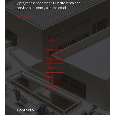
y project management. Nuestro lema es el
servicio al cliente y a la sociedad.
Leer mas ...
Inicio
Quienes somos
Proyectos
Equipo
Blog
Contacto
Contacto