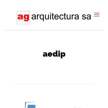
aedip