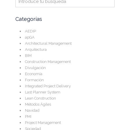
Categorías
AEDIP
apGA
Architectural Management
Arquitectura
BIM
Construction Management
Divulgación
Economía
Formación
Integrated Project Delivery
Last Planner System
Lean Construction
Métodos Ágiles
Navidad
PMI
Project Management
Sociedad