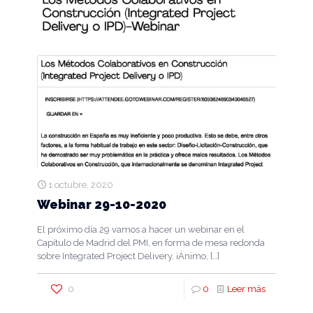
1 octubre, 2020
Webinar 29-10-2020
El próximo día 29 vamos a hacer un webinar en el
Capítulo de Madrid del PMI, en forma de mesa redonda
sobre Integrated Project Delivery. ¡Ánimo,
[…]
0
0
Leer más