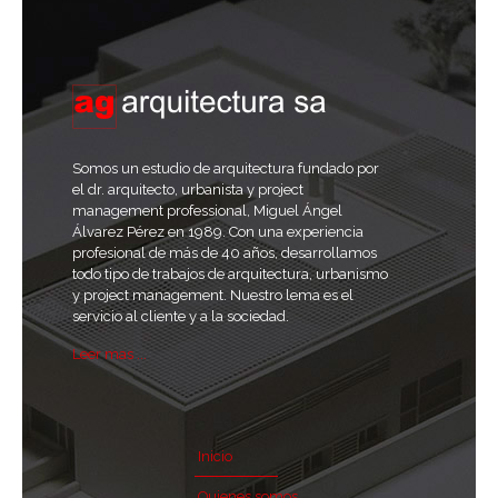
Somos un estudio de arquitectura fundado por
el dr. arquitecto, urbanista y project
management professional, Miguel Ángel
Álvarez Pérez en 1989. Con una experiencia
profesional de más de 40 años, desarrollamos
todo tipo de trabajos de arquitectura, urbanismo
y project management. Nuestro lema es el
servicio al cliente y a la sociedad.
Leer mas ...
Inicio
Quienes somos