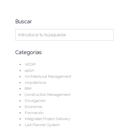
Buscar
Categorías
AEDIP
apGA
Architectural Management
Arquitectura
BIM
Construction Management
Divulgación
Economía
Formación
Integrated Project Delivery
Last Planner System