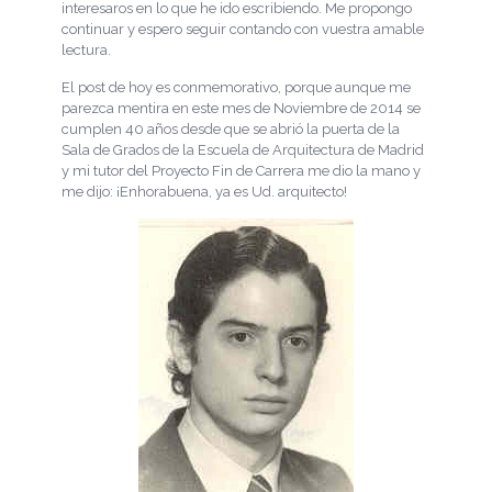
interesaros en lo que he ido escribiendo. Me propongo
continuar y espero seguir contando con vuestra amable
lectura.
El post de hoy es conmemorativo, porque aunque me
parezca mentira en este mes de Noviembre de 2014 se
cumplen 40 años desde que se abrió la puerta de la
Sala de Grados de la Escuela de Arquitectura de Madrid
y mi tutor del Proyecto Fin de Carrera me dio la mano y
me dijo: ¡Enhorabuena, ya es Ud. arquitecto!