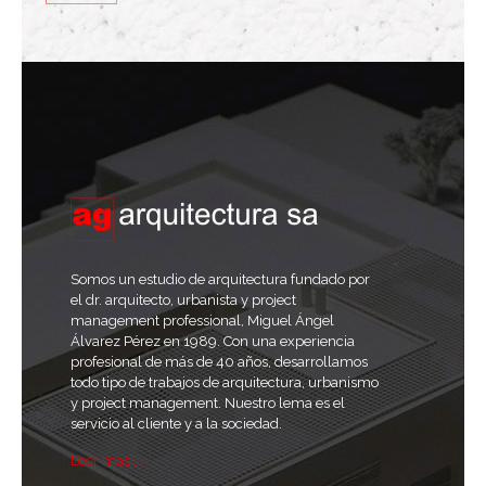
Somos un estudio de arquitectura fundado por
el dr. arquitecto, urbanista y project
management professional, Miguel Ángel
Álvarez Pérez en 1989. Con una experiencia
profesional de más de 40 años, desarrollamos
todo tipo de trabajos de arquitectura, urbanismo
y project management. Nuestro lema es el
servicio al cliente y a la sociedad.
Leer mas ...