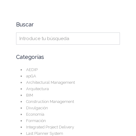
Buscar
Categorías
AEDIP
apGA
Architectural Management
Arquitectura
BIM
Construction Management
Divulgación
Economía
Formación
Integrated Project Delivery
Last Planner System