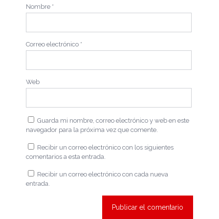
Nombre
*
Correo electrónico
*
Web
Guarda mi nombre, correo electrónico y web en este
navegador para la próxima vez que comente.
Recibir un correo electrónico con los siguientes
comentarios a esta entrada.
Recibir un correo electrónico con cada nueva
entrada.