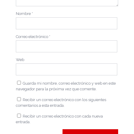
Nombre
*
Correo electrónico
*
Web
Guarda mi nombre, correo electrónico y web en este
navegador para la próxima vez que comente.
Recibir un correo electrónico con los siguientes
comentarios a esta entrada.
Recibir un correo electrónico con cada nueva
entrada.