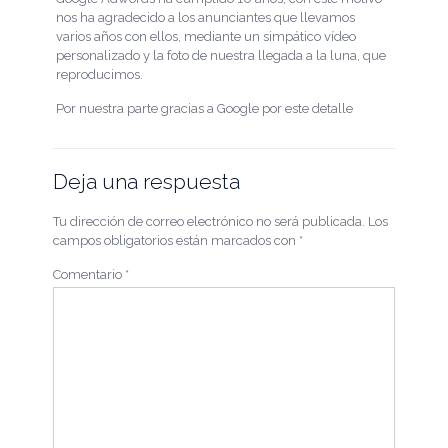
nos ha agradecido a los anunciantes que llevamos
varios años con ellos, mediante un simpático vídeo
personalizado y la foto de nuestra llegada a la luna, que
reproducimos.
Por nuestra parte gracias a Google por este detalle
Deja una respuesta
Tu dirección de correo electrónico no será publicada.
Los
campos obligatorios están marcados con
*
Comentario
*