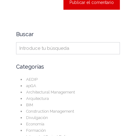
Buscar
Categorías
AEDIP
apGA
Architectural Management
Arquitectura
BIM
Construction Management
Divulgación
Economía
Formación