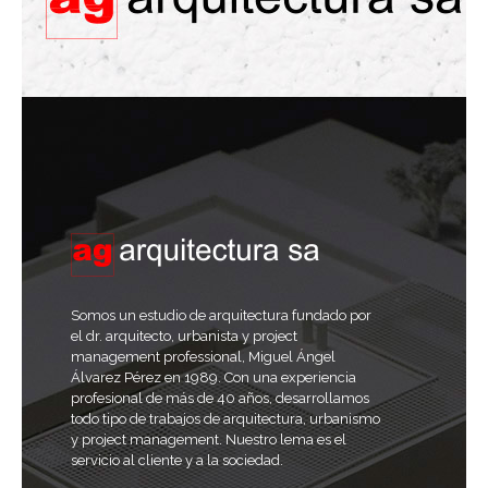
Somos un estudio de arquitectura fundado por
el dr. arquitecto, urbanista y project
management professional, Miguel Ángel
Álvarez Pérez en 1989. Con una experiencia
profesional de más de 40 años, desarrollamos
todo tipo de trabajos de arquitectura, urbanismo
y project management. Nuestro lema es el
servicio al cliente y a la sociedad.