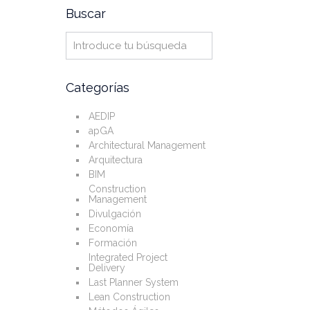
Buscar
Categorías
AEDIP
apGA
Architectural Management
Arquitectura
BIM
Construction
Management
Divulgación
Economía
Formación
Integrated Project
Delivery
Last Planner System
Lean Construction