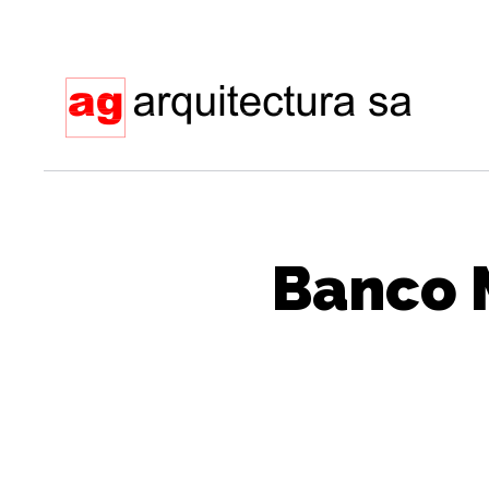
Banco M