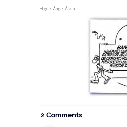
Miguel Ángel Álvarez
2 Comments