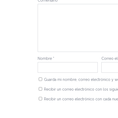
Comentario
*
Nombre
*
Correo e
Guarda mi nombre, correo electrónico y w
Recibir un correo electrónico con los sigui
Recibir un correo electrónico con cada nue