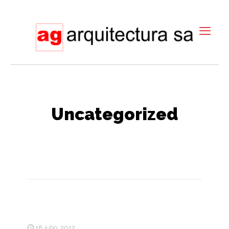
Uncategorized
18 julio, 2012