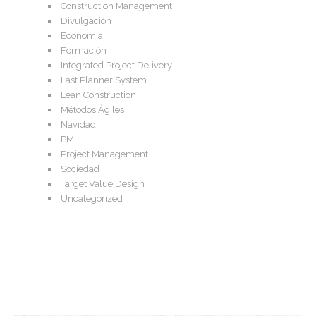
Construction Management
Divulgación
Economía
Formación
Integrated Project Delivery
Last Planner System
Lean Construction
Métodos Ágiles
Navidad
PMI
Project Management
Sociedad
Target Value Design
Uncategorized