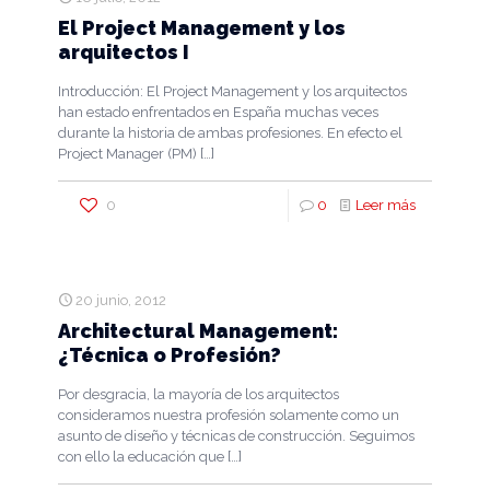
El Project Management y los
arquitectos I
Introducción: El Project Management y los arquitectos
han estado enfrentados en España muchas veces
durante la historia de ambas profesiones. En efecto el
Project Manager (PM)
[…]
0
0
Leer más
20 junio, 2012
Architectural Management:
¿Técnica o Profesión?
Por desgracia, la mayoría de los arquitectos
consideramos nuestra profesión solamente como un
asunto de diseño y técnicas de construcción. Seguimos
con ello la educación que
[…]