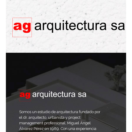
Somos un estudio de arquitectura fundado por
el dr. arquitecto, urbanista y project
management professional, Miguel Ángel
Álvarez Pérez en 1989. Con una experiencia