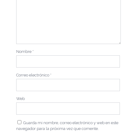
Nombre
*
Correo electrónico
*
Web
Guarda mi nombre, correo electrónico y web en este
navegador para la próxima vez que comente.