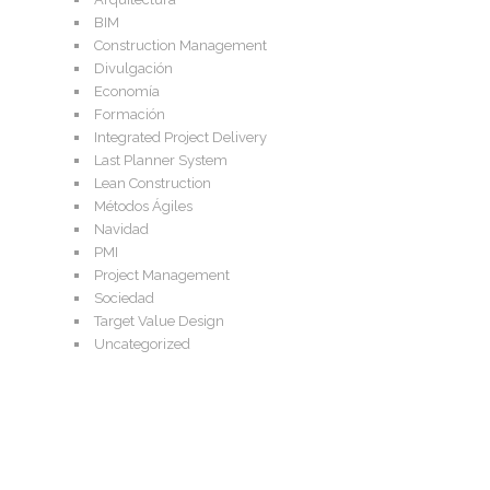
BIM
Construction Management
Divulgación
Economía
Formación
Integrated Project Delivery
Last Planner System
Lean Construction
Métodos Ágiles
Navidad
PMI
Project Management
Sociedad
Target Value Design
Uncategorized