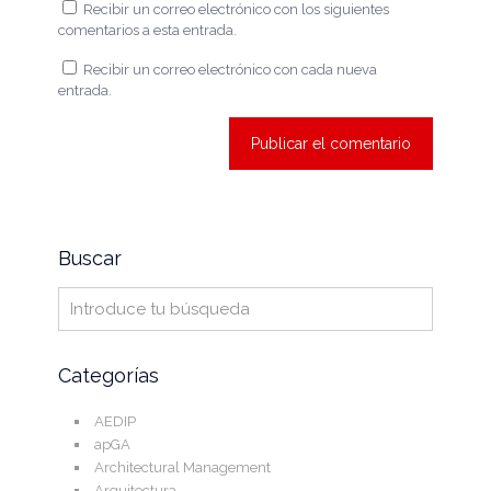
Recibir un correo electrónico con los siguientes
comentarios a esta entrada.
Recibir un correo electrónico con cada nueva
entrada.
Buscar
Categorías
AEDIP
apGA
Architectural Management
Arquitectura