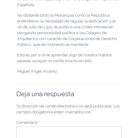
Española.
No obstante tanto la Monarquía como la República
entendieron la necesidad de regular la edificación y el
18 de Julio de 1.931 se publicó una Orden Ministerial
otorgando personalidad jurídica a los Colegios de
Arquitectos con carácter de Corporaciones de Derecho
Público, que de momento se mantiene.
Esto es por si sirve aprender algo de nuestra historia
pasada, aunque no confío mucho en ello.
Miguel Ángel Álvarez
Deja una respuesta
Tu dirección de correo electrónico no será publicada.
Los
campos obligatorios están marcados con
*
Comentario
*