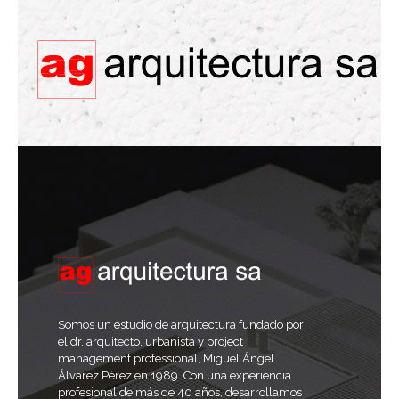
Somos un estudio de arquitectura fundado por
el dr. arquitecto, urbanista y project
management professional, Miguel Ángel
Álvarez Pérez en 1989. Con una experiencia
profesional de más de 40 años, desarrollamos