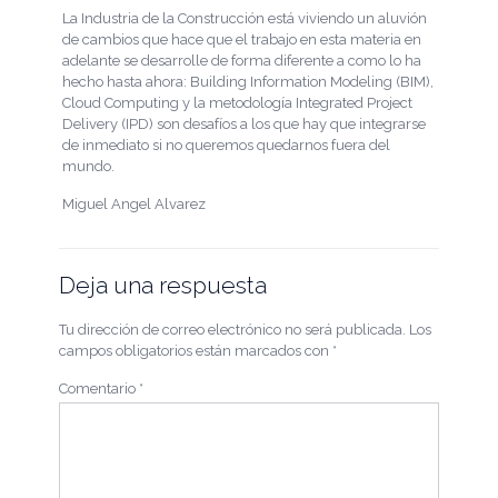
La Industria de la Construcción está viviendo un aluvión
de cambios que hace que el trabajo en esta materia en
adelante se desarrolle de forma diferente a como lo ha
hecho hasta ahora: Building Information Modeling (BIM),
Cloud Computing y la metodología Integrated Project
Delivery (IPD) son desafíos a los que hay que integrarse
de inmediato si no queremos quedarnos fuera del
mundo.
Miguel Angel Alvarez
Deja una respuesta
Tu dirección de correo electrónico no será publicada.
Los
campos obligatorios están marcados con
*
Comentario
*