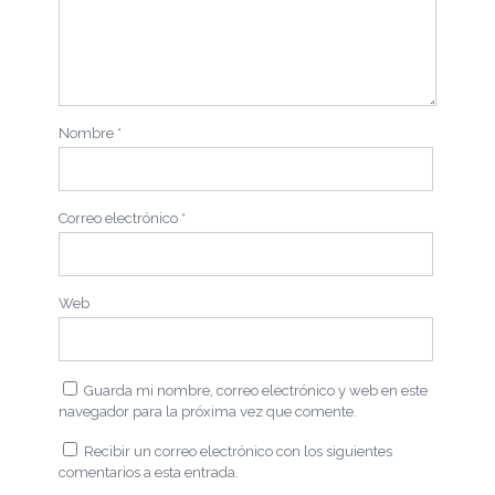
Nombre
*
Correo electrónico
*
Web
Guarda mi nombre, correo electrónico y web en este
navegador para la próxima vez que comente.
Recibir un correo electrónico con los siguientes
comentarios a esta entrada.