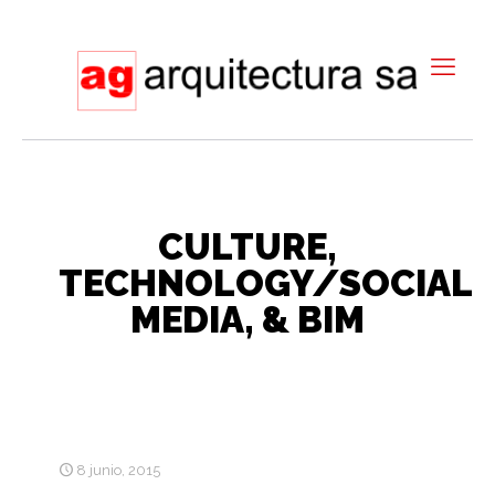
CULTURE,
TECHNOLOGY/SOCIAL
MEDIA, & BIM
8 junio, 2015