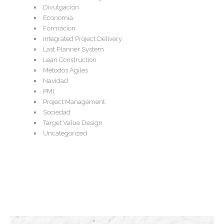
Divulgación
Economía
Formación
Integrated Project Delivery
Last Planner System
Lean Construction
Métodos Ágiles
Navidad
PMI
Project Management
Sociedad
Target Value Design
Uncategorized