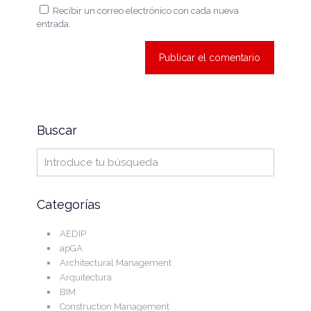
Recibir un correo electrónico con cada nueva
entrada.
Buscar
Categorías
AEDIP
apGA
Architectural Management
Arquitectura
BIM
Construction Management