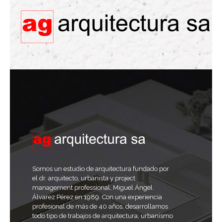
Somos un estudio de arquitectura fundado por
el dr. arquitecto, urbanista y project
management professional, Miguel Ángel
Álvarez Pérez en 1989. Con una experiencia
profesional de más de 40 años, desarrollamos
todo tipo de trabajos de arquitectura, urbanismo