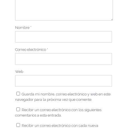
Nombre
*
Correo electrónico
*
Web
Guarda mi nombre, correo electrónico y web en este
navegador para la próxima vez que comente.
Recibir un correo electrónico con los siguientes
comentarios a esta entrada.
Recibir un correo electrónico con cada nueva