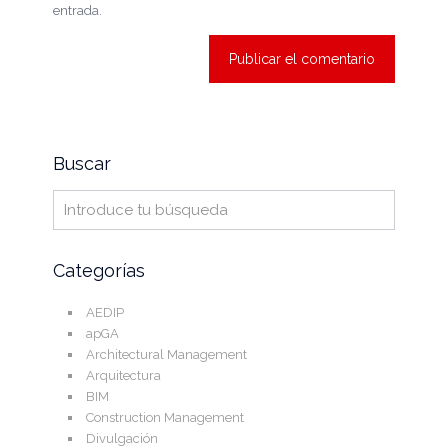
entrada.
Buscar
Categorías
AEDIP
apGA
Architectural Management
Arquitectura
BIM
Construction Management
Divulgación