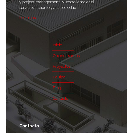
y project management. Nuestro lema es el
servicio al cliente y a la sociedad.
Leer mas ...
Inicio
Quienes somos
Proyectos
Equipo
Blog
Contacto
Contacto