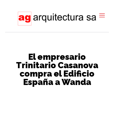
El empresario
Trinitario Casanova
compra el Edificio
España a Wanda