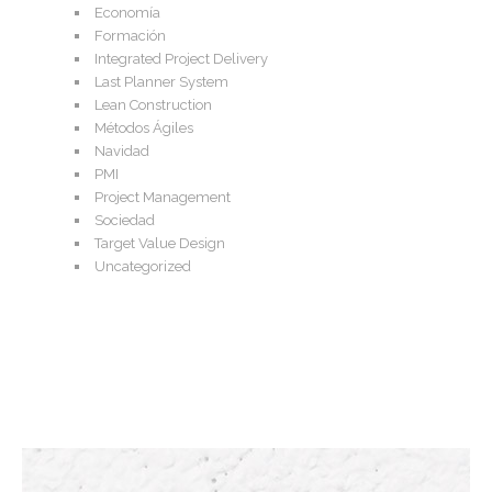
Economía
Formación
Integrated Project Delivery
Last Planner System
Lean Construction
Métodos Ágiles
Navidad
PMI
Project Management
Sociedad
Target Value Design
Uncategorized