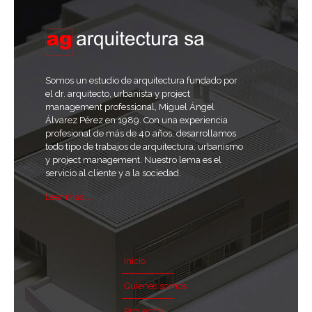
Somos un estudio de arquitectura fundado por
el dr. arquitecto, urbanista y project
management professional, Miguel Ángel
Álvarez Pérez en 1989. Con una experiencia
profesional de más de 40 años, desarrollamos
todo tipo de trabajos de arquitectura, urbanismo
y project management. Nuestro lema es el
servicio al cliente y a la sociedad.
Leer mas ...
Inicio
Quienes somos
Proyectos