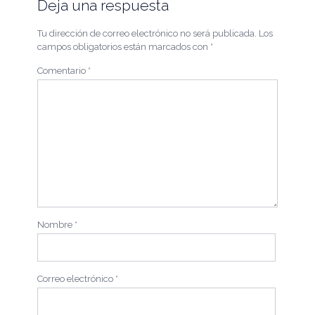
Deja una respuesta
Tu dirección de correo electrónico no será publicada.
Los
campos obligatorios están marcados con
*
Comentario
*
Nombre
*
Correo electrónico
*