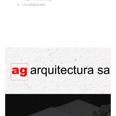
Uncategorized