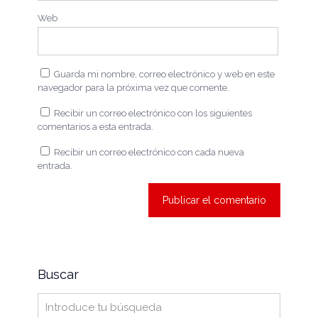
Web
Guarda mi nombre, correo electrónico y web en este
navegador para la próxima vez que comente.
Recibir un correo electrónico con los siguientes
comentarios a esta entrada.
Recibir un correo electrónico con cada nueva
entrada.
Buscar