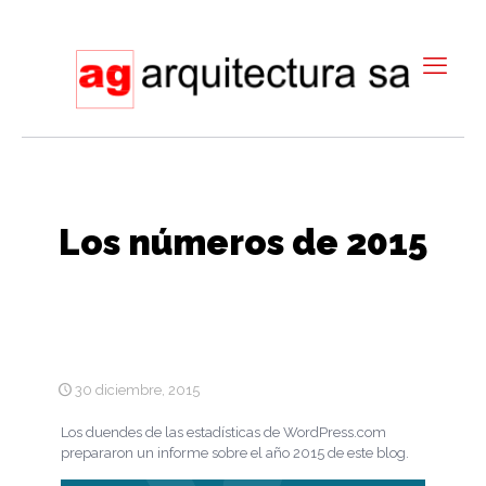
Los números de 2015
30 diciembre, 2015
Los duendes de las estadísticas de WordPress.com
prepararon un informe sobre el año 2015 de este blog.