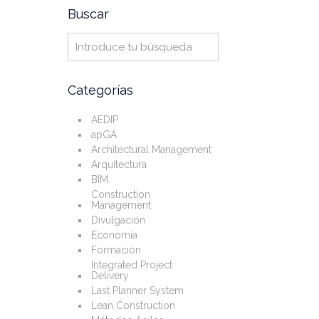
Buscar
Categorías
AEDIP
apGA
Architectural Management
Arquitectura
BIM
Construction
Management
Divulgación
Economía
Formación
Integrated Project
Delivery
Last Planner System
Lean Construction