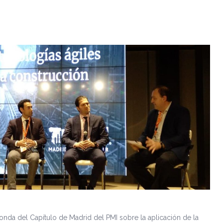
nda del Capítulo de Madrid del PMI sobre la aplicación de la