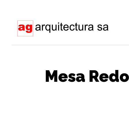
Mesa Redo