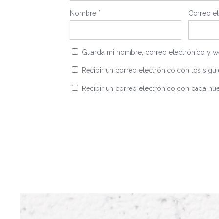
Nombre
*
Correo e
Guarda mi nombre, correo electrónico y w
Recibir un correo electrónico con los sigui
Recibir un correo electrónico con cada nue