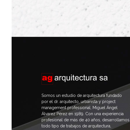
Somos un estudio de arquitectura fundado
por el dr. arquitecto, urbanista y project
management professional, Miguel Ángel
Álvarez Pérez en 1989. Con una experiencia
profesional de más de 40 años, desarrollamos
todo tipo de trabajos de arquitectura,