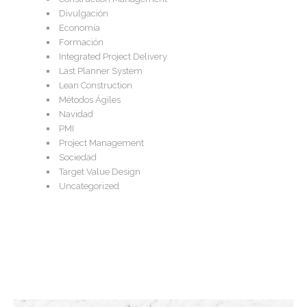
Divulgación
Economía
Formación
Integrated Project Delivery
Last Planner System
Lean Construction
Métodos Ágiles
Navidad
PMI
Project Management
Sociedad
Target Value Design
Uncategorized