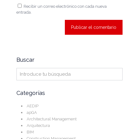
Recibir un correo electrónico con cada nueva
entrada.
Buscar
Categorías
AEDIP
apGA
Architectural Management
Arquitectura
BIM
Construction Management