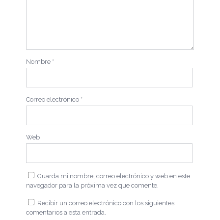
Nombre
*
Correo electrónico
*
Web
Guarda mi nombre, correo electrónico y web en este
navegador para la próxima vez que comente.
Recibir un correo electrónico con los siguientes
comentarios a esta entrada.