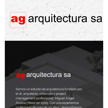
Somos un estudio de arquitectura fundado por
el dr. arquitecto, urbanista y project
management professional, Miguel Ángel
Álvarez Pérez en 1989. Con una experiencia
profesional de más de 40 años, desarrollamos