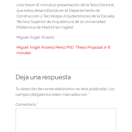
Una breve (8 minutos) presentación de la Tesis Doctoral,
que estoy desarrollando en el Departamento de
Construcción y Tecnología Arquitectónicas de la Escuela
Técnica Superior de Arquitectura de la Universidad
Politécnica de Madrid (en inglés).
Miguel Ángel Álvarez
Miguel Angel Alvarez Perez PhD. Thesis Proposal in 8
minutes
Deja una respuesta
Tu dirección de correo electrónico no será publicada.
Los
campos obligatorios están marcados con
*
Comentario
*