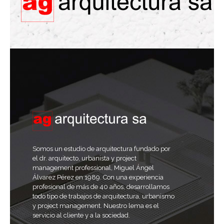
Somos un estudio de arquitectura fundado por
el dr. arquitecto, urbanista y project
management professional, Miguel Ángel
Álvarez Pérez en 1989. Con una experiencia
profesional de más de 40 años, desarrollamos
todo tipo de trabajos de arquitectura, urbanismo
y project management. Nuestro lema es el
servicio al cliente y a la sociedad.