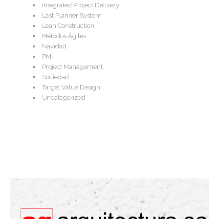
Integrated Project Delivery
Last Planner System
Lean Construction
Métodos Ágiles
Navidad
PMI
Project Management
Sociedad
Target Value Design
Uncategorized