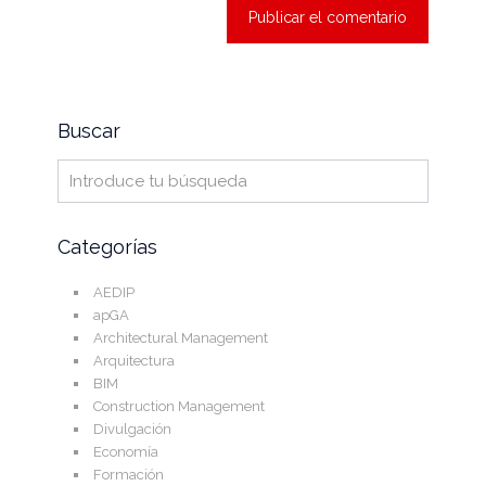
Buscar
Categorías
AEDIP
apGA
Architectural Management
Arquitectura
BIM
Construction Management
Divulgación
Economía
Formación