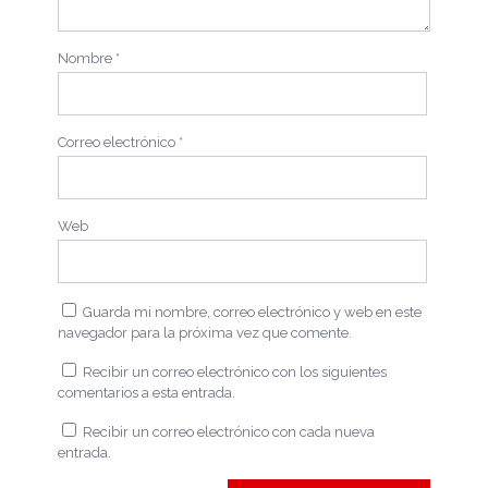
Nombre
*
Correo electrónico
*
Web
Guarda mi nombre, correo electrónico y web en este
navegador para la próxima vez que comente.
Recibir un correo electrónico con los siguientes
comentarios a esta entrada.
Recibir un correo electrónico con cada nueva
entrada.