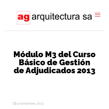
Módulo M3 del Curso
Básico de Gestión
de Adjudicados 2013
4 noviembre, 2013