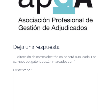
Deja una respuesta
Tu dirección de correo electrónico no será publicada.
Los
campos obligatorios están marcados con
*
Comentario
*