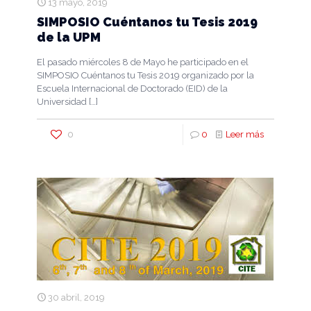
13 mayo, 2019
SIMPOSIO Cuéntanos tu Tesis 2019
de la UPM
El pasado miércoles 8 de Mayo he participado en el
SIMPOSIO Cuéntanos tu Tesis 2019 organizado por la
Escuela Internacional de Doctorado (EID) de la
Universidad
[…]
0
0
Leer más
30 abril, 2019