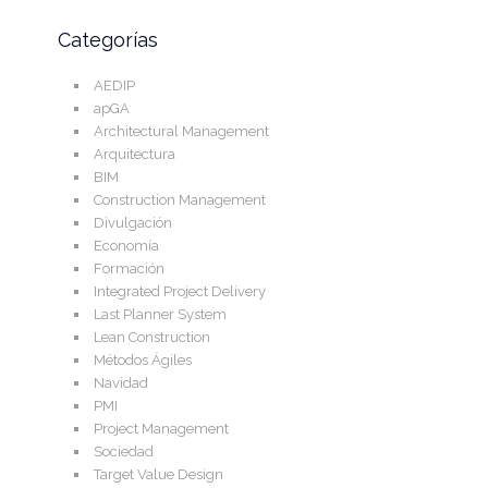
Categorías
AEDIP
apGA
Architectural Management
Arquitectura
BIM
Construction Management
Divulgación
Economía
Formación
Integrated Project Delivery
Last Planner System
Lean Construction
Métodos Ágiles
Navidad
PMI
Project Management
Sociedad
Target Value Design