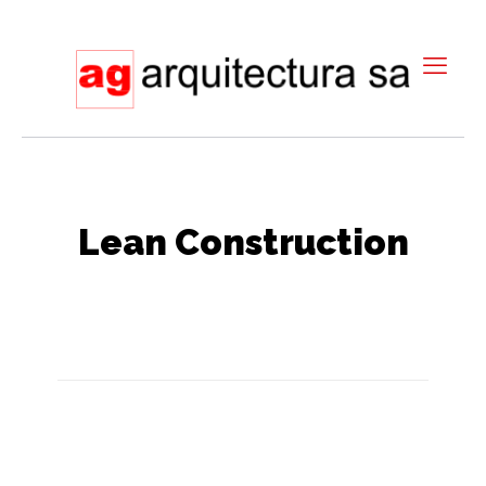
Lean Construction