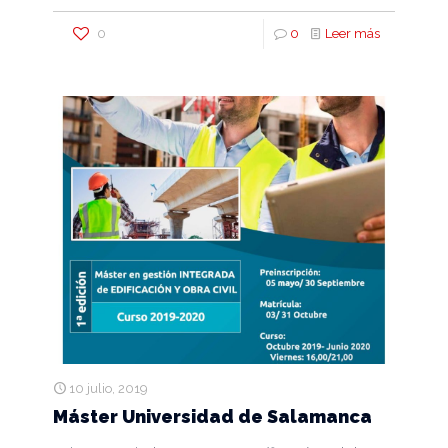
0
0
Leer más
10 julio, 2019
Máster Universidad de Salamanca