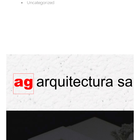
Uncategorized