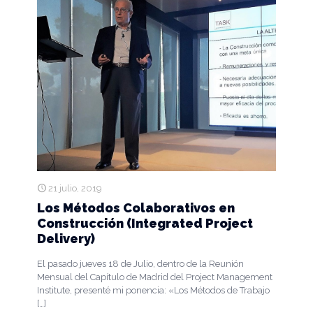
21 julio, 2019
Los Métodos Colaborativos en
Construcción (Integrated Project
Delivery)
El pasado jueves 18 de Julio, dentro de la Reunión
Mensual del Capítulo de Madrid del Project Management
Institute, presenté mi ponencia: «Los Métodos de Trabajo
[…]