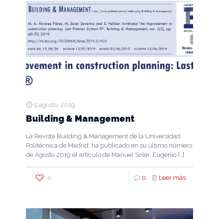
5 agosto, 2019
Building & Management
La Revista Building & Management de la Universidad
Politécnica de Madrid, ha publicado en su último número
de Agosto 2019 el artículo de Manuel Soler, Eugenio
[…]
0
0
Leer más