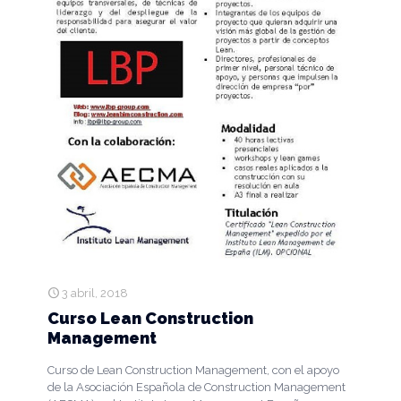
3 abril, 2018
Curso Lean Construction
Management
Curso de Lean Construction Management, con el apoyo
de la Asociación Española de Construction Management