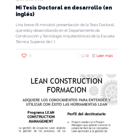
Mi Tesis Doctoral en desarrollo (en
inglés)
Una breve (8 minutos) presentación de la Tesis Doctoral,
que estoy desarrollando en el Departamento de
Construcción y Tecnología Arquitectónicas de la Escuela
Técnica Superior de
[…]
0
0
Leer más