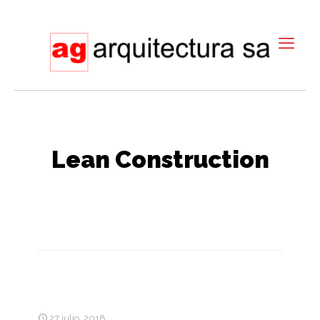
Lean Construction
27 julio, 2018